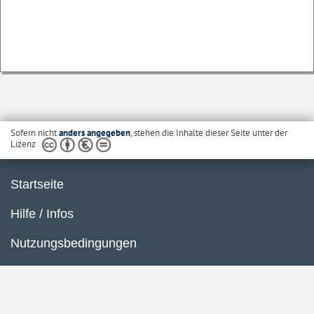
Sofern nicht
anders angegeben
, stehen die Inhalte dieser Seite unter der
Lizenz
Startseite
Hilfe / Infos
Nutzungsbedingungen
Barrierefreiheit
Datenschutzerklärung