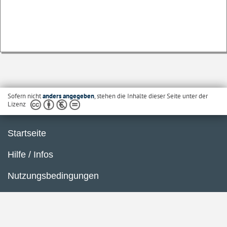
Sofern nicht
anders angegeben
, stehen die Inhalte dieser Seite unter der
Lizenz
Startseite
Hilfe / Infos
Nutzungsbedingungen
Barrierefreiheit
Datenschutzerklärung