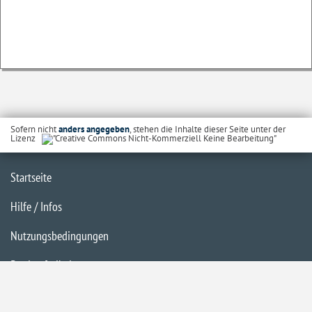
Sofern nicht
anders angegeben
, stehen die Inhalte dieser Seite unter der
Lizenz
Startseite
Hilfe / Infos
Nutzungsbedingungen
Barrierefreiheit
Datenschutzerklärung