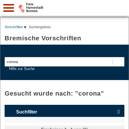
Vorschriften
Suchergebnis
Bremische Vorschriften
Suchen
Hilfe zur Suche
Gesucht wurde nach: "
corona
"
Suchfilter