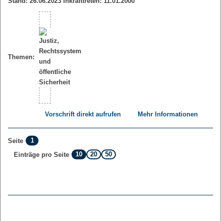
Stand: 26.06.2023 Inkrafttreten: 11.01.2000
Themen:
Vorschrift direkt aufrufen
Mehr Informationen
1
Seite
10
20
50
Einträge pro Seite