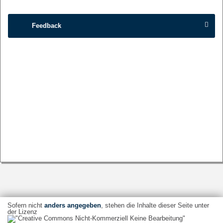
Feedback
Sofern nicht
anders angegeben
, stehen die Inhalte dieser Seite unter
der Lizenz