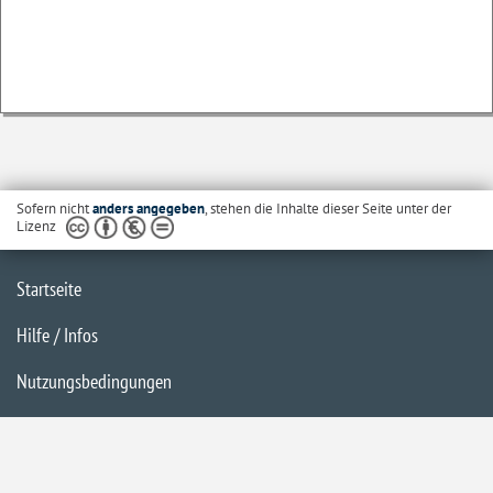
Sofern nicht
anders angegeben
, stehen die Inhalte dieser Seite unter der
Lizenz
Startseite
Hilfe / Infos
Nutzungsbedingungen
Barrierefreiheit
Datenschutzerklärung