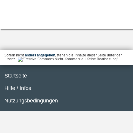
Sofern nicht
anders angegeben
, stehen die Inhalte dieser Seite unter der
Lizenz
Startseite
Hilfe / Infos
Nutzungsbedingungen
Barrierefreiheit
Datenschutzerklärung