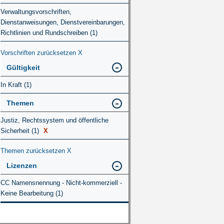
Verwaltungsvorschriften,
Dienstanweisungen, Dienstvereinbarungen,
Richtlinien und Rundschreiben (1)
Vorschriften zurücksetzen
X
Gültigkeit
In Kraft (1)
Themen
Justiz, Rechtssystem und öffentliche
Sicherheit (1)
X
Themen zurücksetzen
X
Lizenzen
CC Namensnennung - Nicht-kommerziell -
Keine Bearbeitung (1)