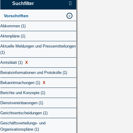
Suchfilter
Vorschriften
Abkommen (1)
Aktenpläne (1)
Aktuelle Meldungen und Pressemitteilungen
(1)
Amtsblatt (1)
X
Beiratsinformationen und Protokolle (1)
Bekanntmachungen (1)
X
Berichte und Konzepte (1)
Dienstvereinbarungen (1)
Gerichtsentscheidungen (1)
Geschäftsverteilungs- und
Organisationspläne (1)