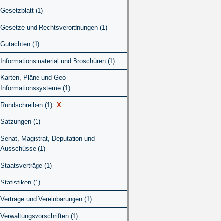
Gesetzblatt (1)
Gesetze und Rechtsverordnungen (1)
Gutachten (1)
Informationsmaterial und Broschüren (1)
Karten, Pläne und Geo-
Informationssysteme (1)
Rundschreiben (1)
X
Satzungen (1)
Senat, Magistrat, Deputation und
Ausschüsse (1)
Staatsverträge (1)
Statistiken (1)
Verträge und Vereinbarungen (1)
Verwaltungsvorschriften (1)