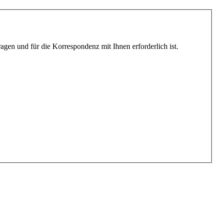
gen und für die Korrespondenz mit Ihnen erforderlich ist.