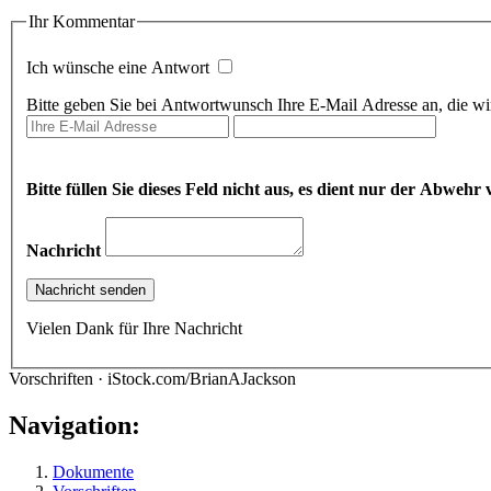
Ihr Kommentar
Ich wünsche eine Antwort
Bitte geben Sie bei Antwortwunsch Ihre E-Mail Adresse an, die wir
Bitte füllen Sie dieses Feld nicht aus, es dient nur der Abwe
Nachricht
Vielen Dank für Ihre Nachricht
Vorschriften · iStock.com/BrianAJackson
Navigation:
Dokumente