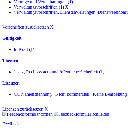
Verträge und Vereinbarungen (1)
Verwaltungsvorschriften (1)
X
Verwaltungsvorschriften, Dienstanweisungen, Dienstvereinbaru
Vorschriften zurücksetzen
X
Gültigkeit
In Kraft (1)
Themen
Justiz, Rechtssystem und öffentliche Sicherheit (1)
Lizenzen
CC Namensnennung - Nicht-kommerziell - Keine Bearbeitung
Lizenzen zurücksetzen
X
Feedback