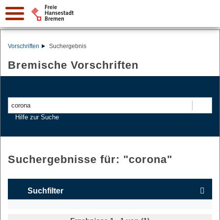
Vorschriften
Suchergebnis
Bremische Vorschriften
Suchen
Hilfe zur Suche
Suchergebnisse für: "
corona
"
Suchfilter