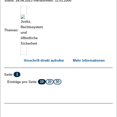
Stand: 26.06.2023 Inkrafttreten: 11.01.2000
Themen:
Vorschrift direkt aufrufen
Mehr Informationen
1
Seite
10
20
50
Einträge pro Seite