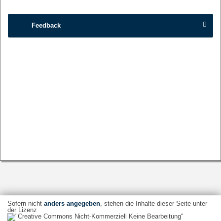
Feedback
Sofern nicht
anders angegeben
, stehen die Inhalte dieser Seite unter
der Lizenz