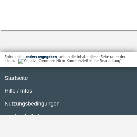
Sofern nicht
anders angegeben
, stehen die Inhalte dieser Seite unter der
Lizenz
Startseite
Hilfe / Infos
Nutzungsbedingungen
Barrierefreiheit
Datenschutzerklärung