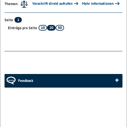
Vorschrift direkt aufrufen
Mehr Informationen
Themen:
1
Seite
10
20
50
Einträge pro Seite
Feedback