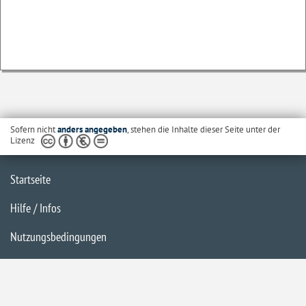
Sofern nicht
anders angegeben
, stehen die Inhalte dieser Seite unter der
Lizenz
Startseite
Hilfe / Infos
Nutzungsbedingungen
Barrierefreiheit
Datenschutzerklärung