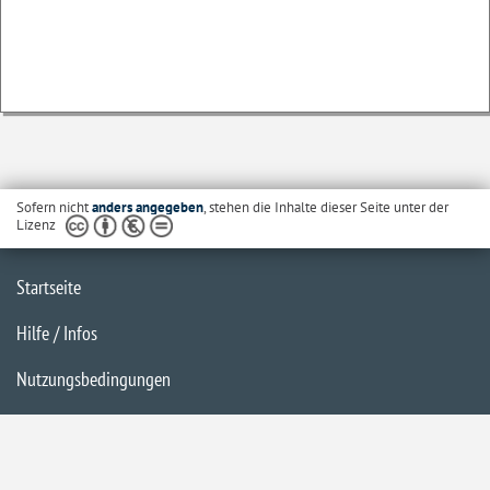
Sofern nicht
anders angegeben
, stehen die Inhalte dieser Seite unter der
Lizenz
Startseite
Hilfe / Infos
Nutzungsbedingungen
Barrierefreiheit
Datenschutzerklärung