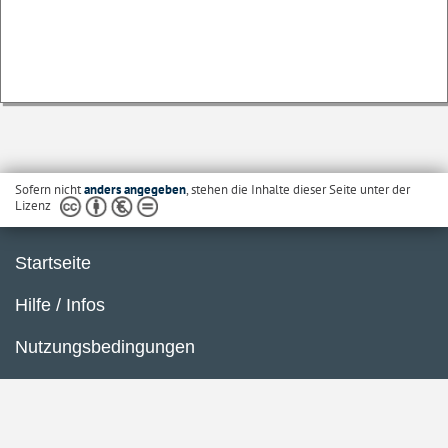
Sofern nicht
anders angegeben
, stehen die Inhalte dieser Seite unter der
Lizenz
Startseite
Hilfe / Infos
Nutzungsbedingungen
Barrierefreiheit
Datenschutzerklärung