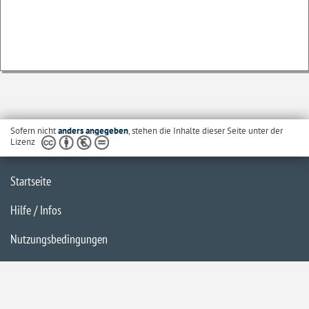
Sofern nicht
anders angegeben
, stehen die Inhalte dieser Seite unter der
Lizenz
Startseite
Hilfe / Infos
Nutzungsbedingungen
Barrierefreiheit
Datenschutzerklärung