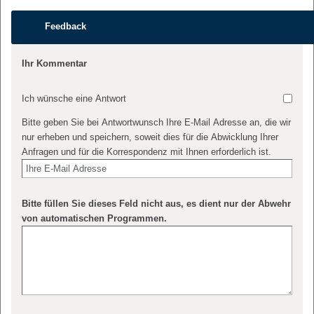
Feedback
Ihr Kommentar
Ich wünsche eine Antwort
Bitte geben Sie bei Antwortwunsch Ihre E-Mail Adresse an, die wir
nur erheben und speichern, soweit dies für die Abwicklung Ihrer
Anfragen und für die Korrespondenz mit Ihnen erforderlich ist.
Bitte füllen Sie dieses Feld nicht aus, es dient nur der Abwehr
von automatischen Programmen.