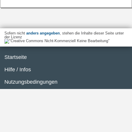
Sofern nicht
anders angegeben
, stehen die Inhalte dieser Seite unter
der Lizenz
Startseite
Hilfe / Infos
Nutzungsbedingungen
Barrierefreiheit
Datenschutzerklärung
Impressum
Inhaltsübersicht