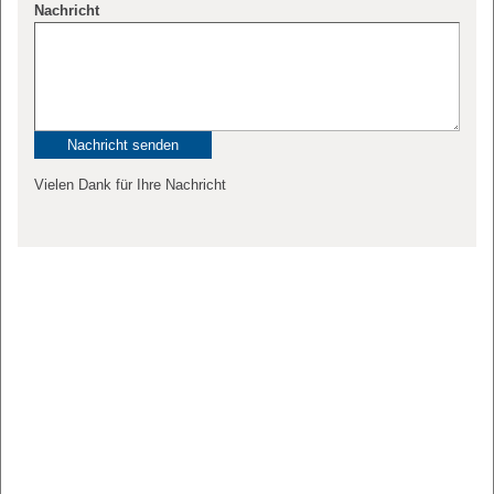
Nachricht
Vielen Dank für Ihre Nachricht