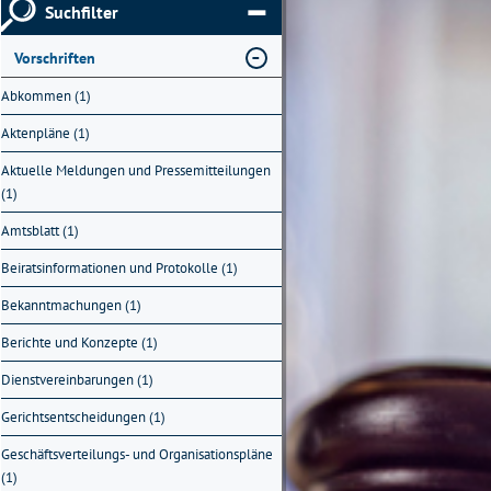
Suchfilter
Vorschriften
Abkommen (1)
Aktenpläne (1)
Aktuelle Meldungen und Pressemitteilungen
(1)
Amtsblatt (1)
Beiratsinformationen und Protokolle (1)
Bekanntmachungen (1)
Berichte und Konzepte (1)
Dienstvereinbarungen (1)
Gerichtsentscheidungen (1)
Geschäftsverteilungs- und Organisationspläne
(1)