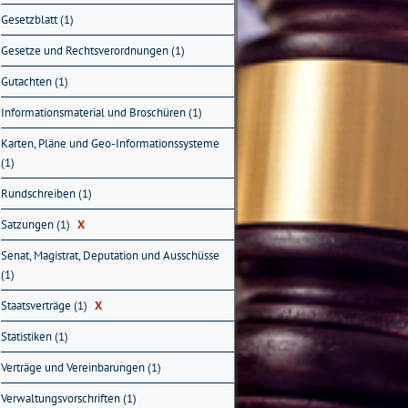
Gesetzblatt (1)
Gesetze und Rechtsverordnungen (1)
Gutachten (1)
Informationsmaterial und Broschüren (1)
Karten, Pläne und Geo-Informationssysteme
(1)
Rundschreiben (1)
Satzungen (1)
X
Senat, Magistrat, Deputation und Ausschüsse
(1)
Staatsverträge (1)
X
Statistiken (1)
Verträge und Vereinbarungen (1)
Verwaltungsvorschriften (1)