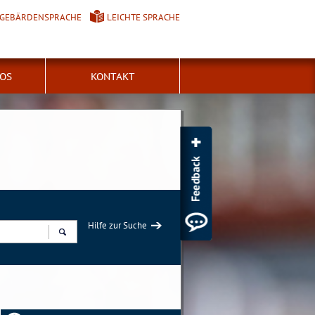
GEBÄRDENSPRACHE
LEICHTE SPRACHE
FOS
KONTAKT
Hilfe zur Suche
Suchen