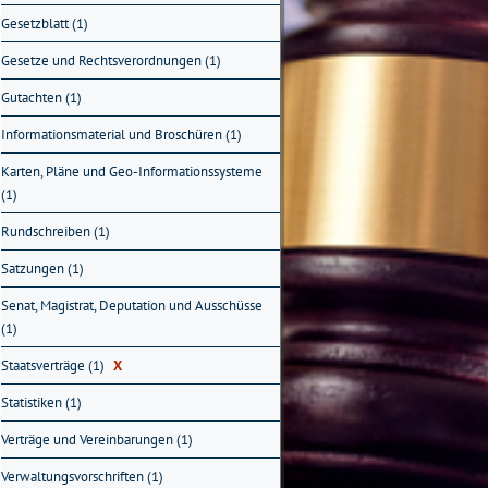
Gesetzblatt (1)
Gesetze und Rechtsverordnungen (1)
Gutachten (1)
Informationsmaterial und Broschüren (1)
Karten, Pläne und Geo-Informationssysteme
(1)
Rundschreiben (1)
Satzungen (1)
Senat, Magistrat, Deputation und Ausschüsse
(1)
Staatsverträge (1)
X
Statistiken (1)
Verträge und Vereinbarungen (1)
Verwaltungsvorschriften (1)