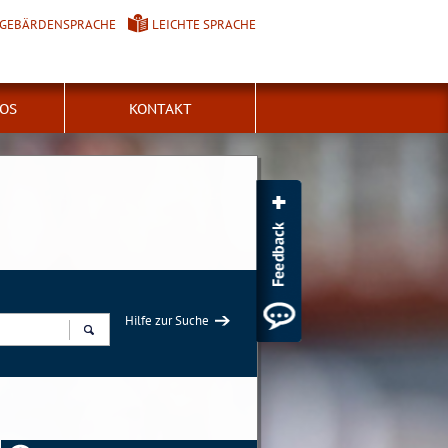
GEBÄRDENSPRACHE
LEICHTE SPRACHE
FOS
KONTAKT
Hilfe zur Suche
Suchen