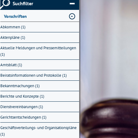
Suchfilter
Vorschriften
Abkommen (1)
Aktenpläne (1)
Aktuelle Meldungen und Pressemitteilungen
(1)
Amtsblatt (1)
Beiratsinformationen und Protokolle (1)
Bekanntmachungen (1)
Berichte und Konzepte (1)
Dienstvereinbarungen (1)
Gerichtsentscheidungen (1)
Geschäftsverteilungs- und Organisationspläne
(1)