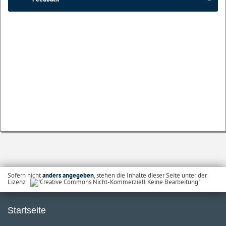
Sofern nicht
anders angegeben
, stehen die Inhalte dieser Seite unter der
Lizenz
Startseite