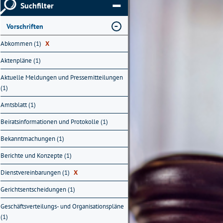
Suchfilter
Vorschriften
Abkommen (1)
X
Aktenpläne (1)
Aktuelle Meldungen und Pressemitteilungen
(1)
Amtsblatt (1)
Beiratsinformationen und Protokolle (1)
Bekanntmachungen (1)
Berichte und Konzepte (1)
Dienstvereinbarungen (1)
X
Gerichtsentscheidungen (1)
Geschäftsverteilungs- und Organisationspläne
(1)