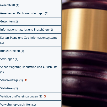
Gesetzblatt (1)
Gesetze und Rechtsverordnungen (1)
Gutachten (1)
Informationsmaterial und Broschüren (1)
Karten, Pläne und Geo-Informationssysteme
(1)
Rundschreiben (1)
Satzungen (1)
Senat, Magistrat, Deputation und Ausschüsse
(1)
Staatsverträge (1)
X
Statistiken (1)
Verträge und Vereinbarungen (1)
X
Verwaltungsvorschriften (1)