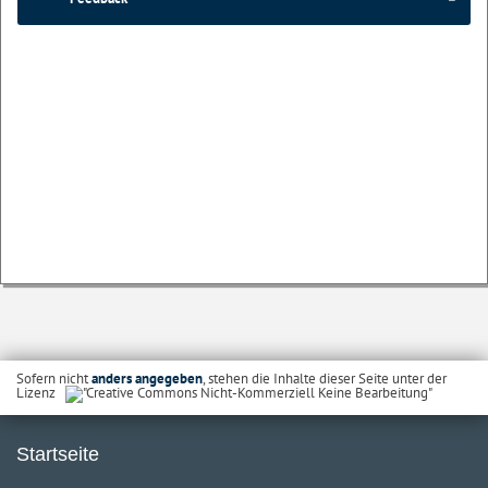
Sofern nicht
anders angegeben
, stehen die Inhalte dieser Seite unter der
Lizenz
Startseite