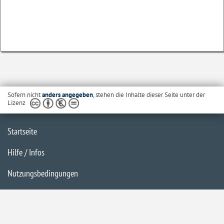
Sofern nicht
anders angegeben
, stehen die Inhalte dieser Seite unter der
Lizenz
Startseite
Hilfe / Infos
Nutzungsbedingungen
Barrierefreiheit
Datenschutzerklärung