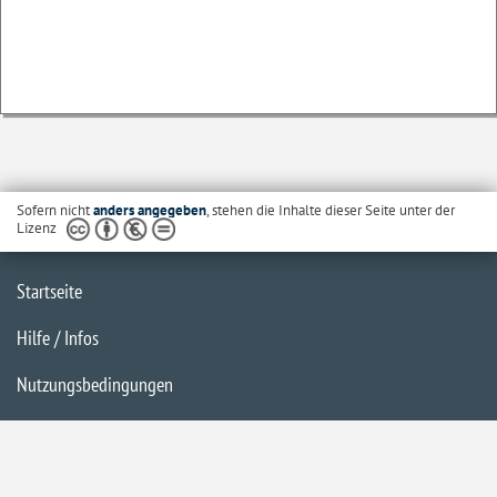
Sofern nicht
anders angegeben
, stehen die Inhalte dieser Seite unter der
Lizenz
Startseite
Hilfe / Infos
Nutzungsbedingungen
Barrierefreiheit
Datenschutzerklärung