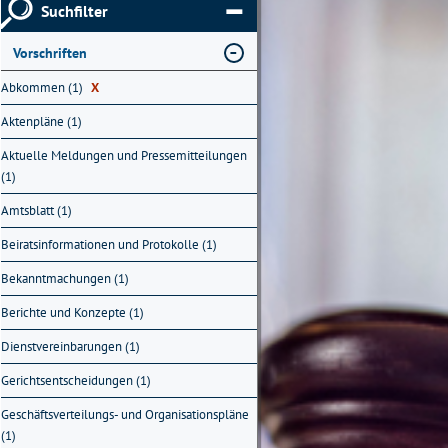
Suchfilter
Vorschriften
Abkommen (1)
X
Aktenpläne (1)
Aktuelle Meldungen und Pressemitteilungen
(1)
Amtsblatt (1)
Beiratsinformationen und Protokolle (1)
Bekanntmachungen (1)
Berichte und Konzepte (1)
Dienstvereinbarungen (1)
Gerichtsentscheidungen (1)
Geschäftsverteilungs- und Organisationspläne
(1)