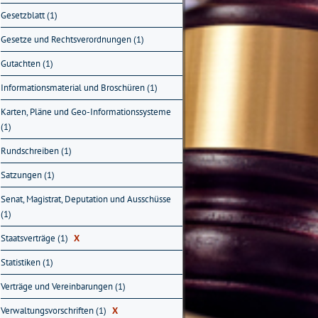
Gesetzblatt (1)
Gesetze und Rechtsverordnungen (1)
Gutachten (1)
Informationsmaterial und Broschüren (1)
Karten, Pläne und Geo-Informationssysteme
(1)
Rundschreiben (1)
Satzungen (1)
Senat, Magistrat, Deputation und Ausschüsse
(1)
Staatsverträge (1)
X
Statistiken (1)
Verträge und Vereinbarungen (1)
Verwaltungsvorschriften (1)
X