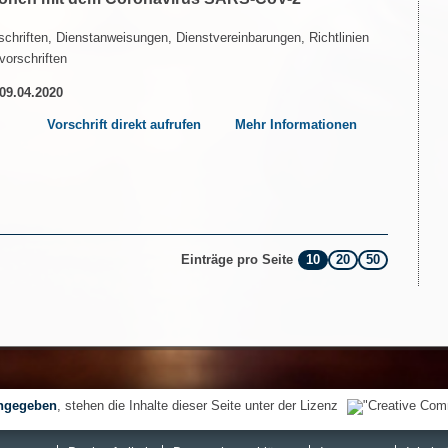
chriften, Dienstanweisungen, Dienstvereinbarungen, Richtlinien
vorschriften
 09.04.2020
Vorschrift direkt aufrufen
Mehr Informationen
10
20
50
Einträge pro Seite
ngegeben
, stehen die Inhalte dieser Seite unter der Lizenz