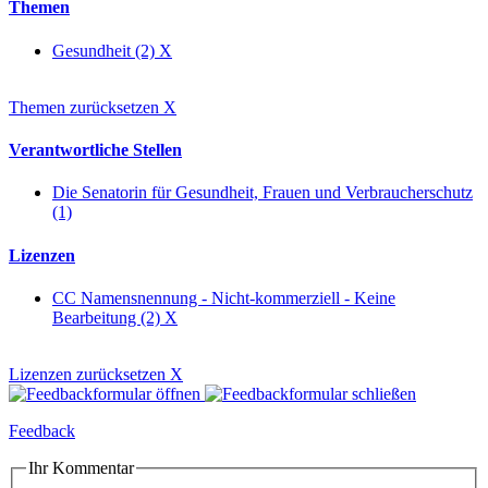
Themen
Gesundheit (2)
X
Themen zurücksetzen
X
Verantwortliche Stellen
Die Senatorin für Gesundheit, Frauen und Verbraucherschutz
(1)
Lizenzen
CC Namensnennung - Nicht-kommerziell - Keine
Bearbeitung (2)
X
Lizenzen zurücksetzen
X
Feedback
Ihr Kommentar