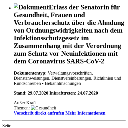
Erlass der Senatorin für
Gesundheit, Frauen und
Verbraucherschutz über die Ahndung
von Ordnungswidrigkeiten nach dem
Infektionsschutzgesetz im
Zusammenhang mit der Verordnung
zum Schutz vor Neuinfektionen mit
dem Coronavirus SARS-CoV-2
Dokumententyp:
Verwaltungsvorschriften,
Dienstanweisungen, Dienstvereinbarungen, Richtlinien und
Rundschreiben
• Bekanntmachungen
Stand: 29.07.2020 Inkrafttreten: 24.07.2020
Außer Kraft
Themen:
Vorschrift direkt aufrufen
Mehr Informationen
Seite