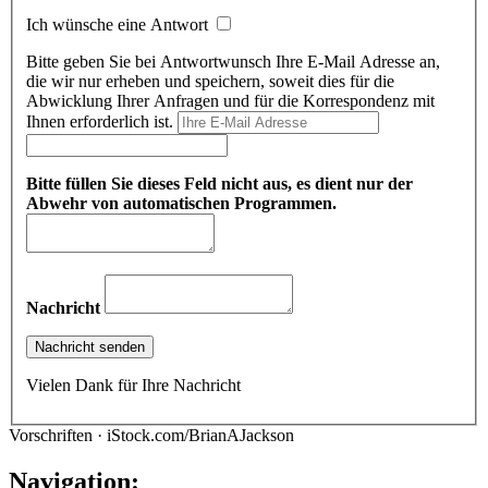
Ich wünsche eine Antwort
Bitte geben Sie bei Antwortwunsch Ihre E-Mail Adresse an,
die wir nur erheben und speichern, soweit dies für die
Abwicklung Ihrer Anfragen und für die Korrespondenz mit
Ihnen erforderlich ist.
Bitte füllen Sie dieses Feld nicht aus, es dient nur der
Abwehr von automatischen Programmen.
Nachricht
Vielen Dank für Ihre Nachricht
Vorschriften · iStock.com/BrianAJackson
Navigation: