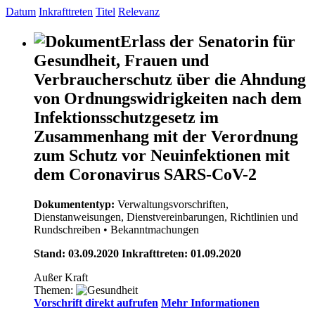
Datum
Inkrafttreten
Titel
Relevanz
Erlass der Senatorin für
Gesundheit, Frauen und
Verbraucherschutz über die Ahndung
von Ordnungswidrigkeiten nach dem
Infektionsschutzgesetz im
Zusammenhang mit der Verordnung
zum Schutz vor Neuinfektionen mit
dem Coronavirus SARS-CoV-2
Dokumententyp:
Verwaltungsvorschriften,
Dienstanweisungen, Dienstvereinbarungen, Richtlinien und
Rundschreiben
• Bekanntmachungen
Stand: 03.09.2020 Inkrafttreten: 01.09.2020
Außer Kraft
Themen:
Vorschrift direkt aufrufen
Mehr Informationen