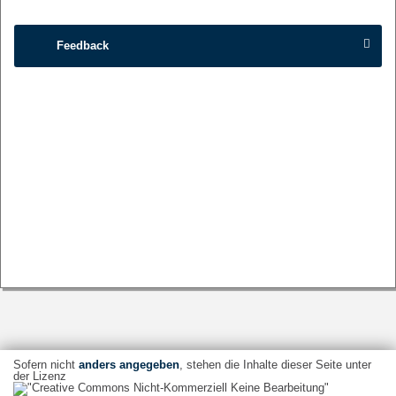
Feedback
Sofern nicht
anders angegeben
, stehen die Inhalte dieser Seite unter
der Lizenz