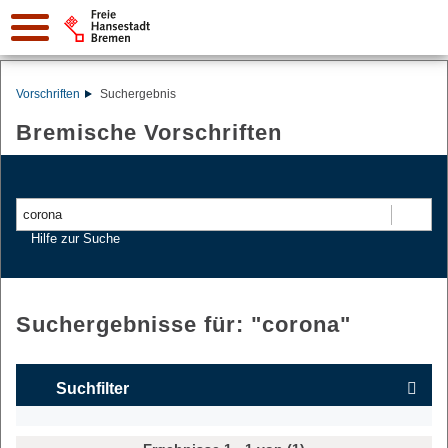
Vorschriften
Suchergebnis
Bremische Vorschriften
Suchen
Hilfe zur Suche
Suchergebnisse für: "
corona
"
Suchfilter