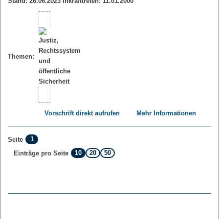
Stand: 26.06.2023 Inkrafttreten: 11.01.2000
Themen:
Vorschrift direkt aufrufen
Mehr Informationen
1
Seite
10
20
50
Einträge pro Seite