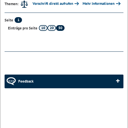
Vorschrift direkt aufrufen
Mehr Informationen
Themen:
1
Seite
10
20
50
Einträge pro Seite
Feedback