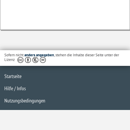
Sofern nicht
anders angegeben
, stehen die Inhalte dieser Seite unter der
Lizenz
Startseite
Hilfe / Infos
Nutzungsbedingungen
Barrierefreiheit
Datenschutzerklärung