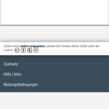
Sofern nicht
anders angegeben
, stehen die Inhalte dieser Seite unter der
Lizenz
Startseite
Hilfe / Infos
Nutzungsbedingungen
Barrierefreiheit
Datenschutzerklärung