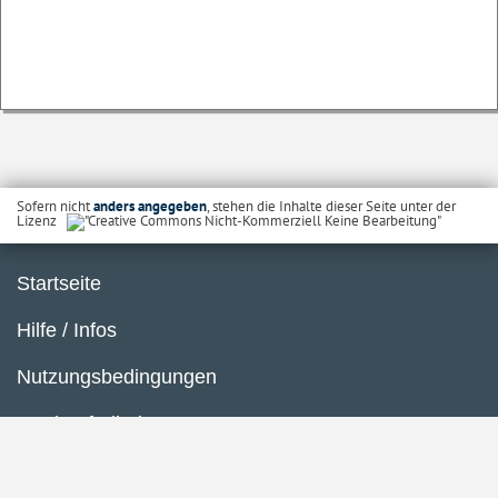
Sofern nicht
anders angegeben
, stehen die Inhalte dieser Seite unter der
Lizenz
Startseite
Hilfe / Infos
Nutzungsbedingungen
Barrierefreiheit
Datenschutzerklärung