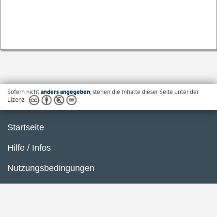
Sofern nicht
anders angegeben
, stehen die Inhalte dieser Seite unter der
Lizenz
Startseite
Hilfe / Infos
Nutzungsbedingungen
Barrierefreiheit
Datenschutzerklärung