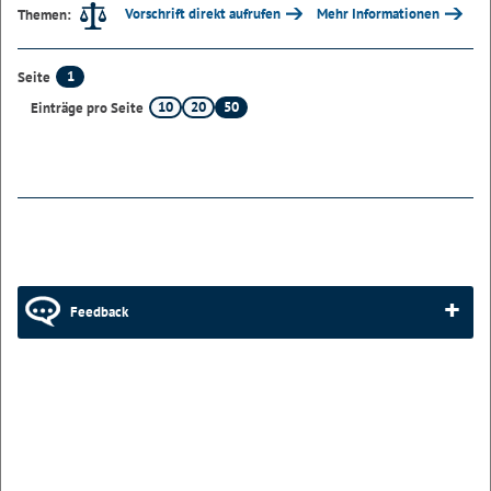
Vorschrift direkt aufrufen
Mehr Informationen
Themen:
1
Seite
10
20
50
Einträge pro Seite
Feedback