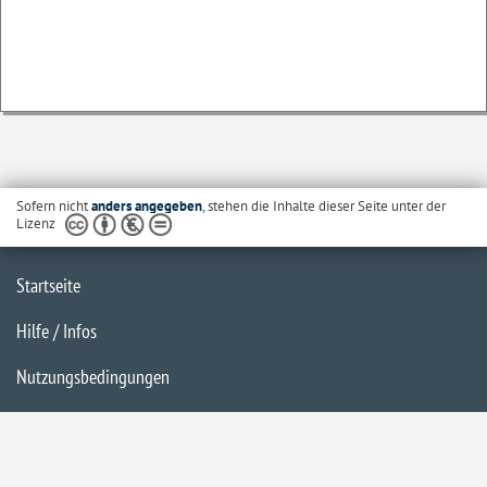
Sofern nicht
anders angegeben
, stehen die Inhalte dieser Seite unter der
Lizenz
Startseite
Hilfe / Infos
Nutzungsbedingungen
Barrierefreiheit
Datenschutzerklärung