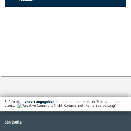
Sofern nicht
anders angegeben
, stehen die Inhalte dieser Seite unter der
Lizenz
Startseite