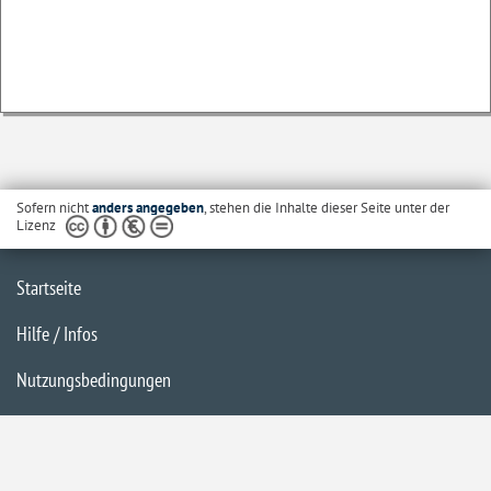
Sofern nicht
anders angegeben
, stehen die Inhalte dieser Seite unter der
Lizenz
Startseite
Hilfe / Infos
Nutzungsbedingungen
Barrierefreiheit
Datenschutzerklärung