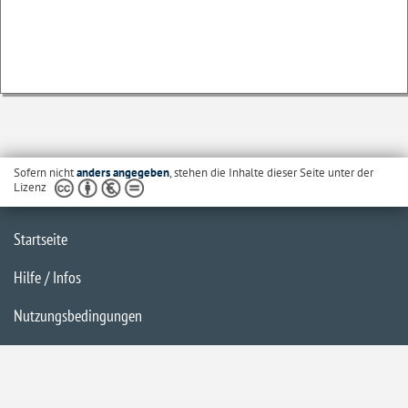
Sofern nicht
anders angegeben
, stehen die Inhalte dieser Seite unter der
Lizenz
Startseite
Hilfe / Infos
Nutzungsbedingungen
Barrierefreiheit
Datenschutzerklärung