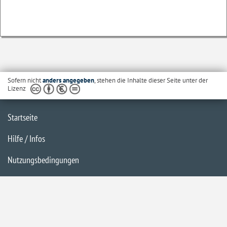
Sofern nicht
anders angegeben
, stehen die Inhalte dieser Seite unter der
Lizenz
Startseite
Hilfe / Infos
Nutzungsbedingungen
Barrierefreiheit
Datenschutzerklärung
Impressum