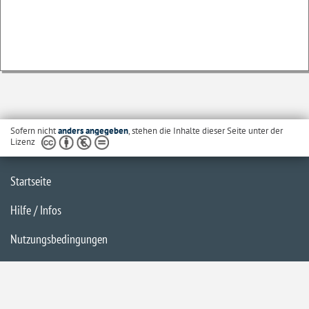
Sofern nicht
anders angegeben
, stehen die Inhalte dieser Seite unter der
Lizenz
Startseite
Hilfe / Infos
Nutzungsbedingungen
Barrierefreiheit
Datenschutzerklärung