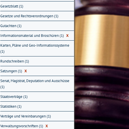
Gesetzblatt (1)
Gesetze und Rechtsverordnungen (1)
Gutachten (1)
Informationsmaterial und Broschüren (1)
X
Karten, Pläne und Geo-Informationssysteme
(1)
Rundschreiben (1)
Satzungen (1)
X
Senat, Magistrat, Deputation und Ausschüsse
(1)
Staatsverträge (1)
Statistiken (1)
Verträge und Vereinbarungen (1)
Verwaltungsvorschriften (1)
X