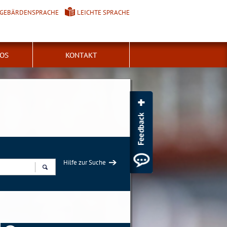
GEBÄRDENSPRACHE
LEICHTE SPRACHE
FOS
KONTAKT
Hilfe zur Suche
Suchen