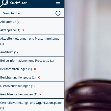
Suchfilter
Vorschriften
Abkommen (1)
Aktenpläne (1)
X
Aktuelle Meldungen und Pressemitteilungen
(1)
Amtsblatt (1)
Beiratsinformationen und Protokolle (1)
Bekanntmachungen (1)
X
Berichte und Konzepte (1)
X
Dienstvereinbarungen (1)
Gerichtsentscheidungen (1)
X
Geschäftsverteilungs- und Organisationspläne
(1)