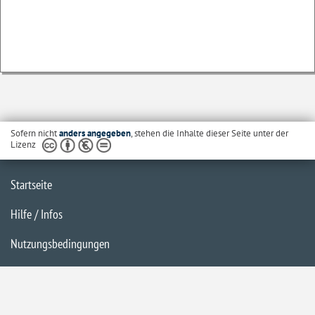
Sofern nicht
anders angegeben
, stehen die Inhalte dieser Seite unter der
Lizenz
Startseite
Hilfe / Infos
Nutzungsbedingungen
Barrierefreiheit
Datenschutzerklärung