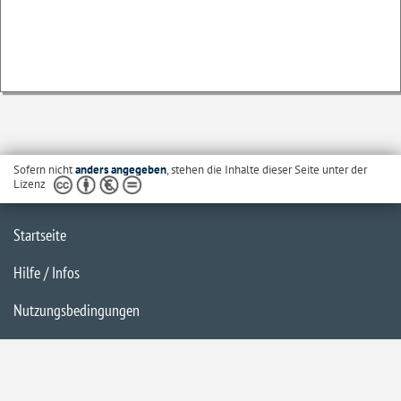
Sofern nicht
anders angegeben
, stehen die Inhalte dieser Seite unter der
Lizenz
Startseite
Hilfe / Infos
Nutzungsbedingungen
Barrierefreiheit
Datenschutzerklärung