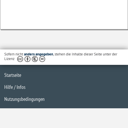
Sofern nicht
anders angegeben
, stehen die Inhalte dieser Seite unter der
Lizenz
Startseite
Hilfe / Infos
Nutzungsbedingungen
Barrierefreiheit
Datenschutzerklärung