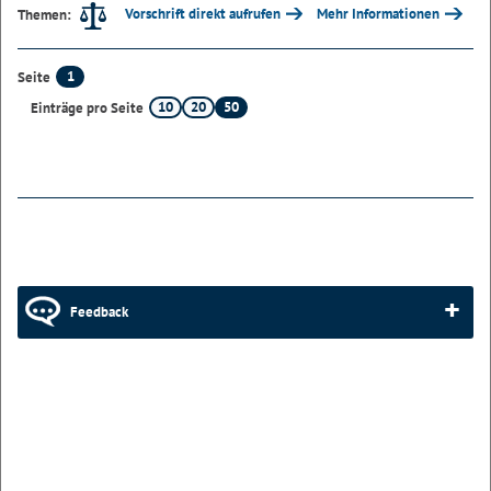
Vorschrift direkt aufrufen
Mehr Informationen
Themen:
1
Seite
10
20
50
Einträge pro Seite
Feedback