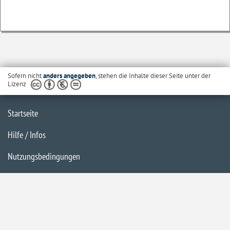
Sofern nicht
anders angegeben
, stehen die Inhalte dieser Seite unter der
Lizenz
Startseite
Hilfe / Infos
Nutzungsbedingungen
Barrierefreiheit
Datenschutzerklärung
Impressum