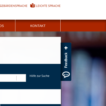
GEBÄRDENSPRACHE
LEICHTE SPRACHE
FOS
KONTAKT
Hilfe zur Suche
Suchen