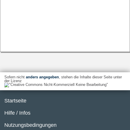
Sofern nicht
anders angegeben
, stehen die Inhalte dieser Seite unter
der Lizenz
Startseite
Hilfe / Infos
Nutzungsbedingungen