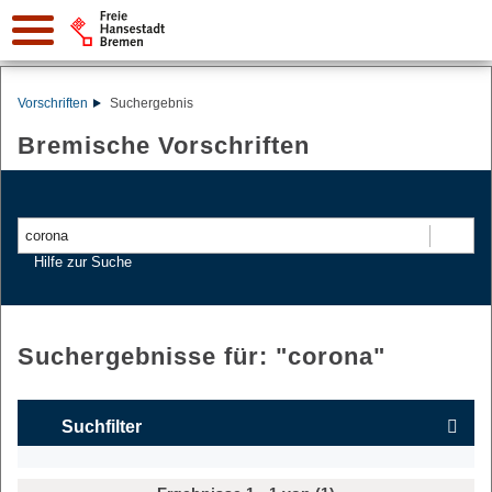
Vorschriften
Suchergebnis
Bremische Vorschriften
Suchen
Hilfe zur Suche
Suchergebnisse für: "
corona
"
Suchfilter