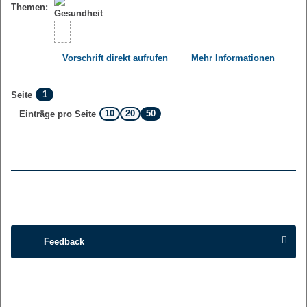
Themen:
Vorschrift direkt aufrufen
Mehr Informationen
1
Seite
10
20
50
Einträge pro Seite
Feedback