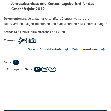
Jahresabschluss und Konzernlagebericht für das
Geschäftsjahr 2019
Dokumententyp:
Verwaltungsvorschriften, Dienstanweisungen,
Dienstvereinbarungen, Richtlinien und Rundschreiben
• Bekanntmachungen
Stand: 14.11.2020 Inkrafttreten: 12.11.2020
Themen:
Vorschrift direkt aufrufen
Mehr Informationen
1
Seite
10
20
50
Einträge pro Seite