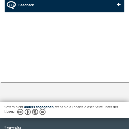
Feedback
Sofern nicht
anders angegeben
, stehen die Inhalte dieser Seite unter der
Lizenz
Startseite