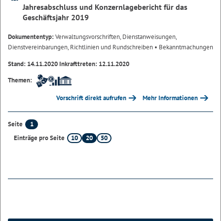
Jahresabschluss und Konzernlagebericht für das
Geschäftsjahr 2019
Dokumententyp:
Verwaltungsvorschriften, Dienstanweisungen,
Dienstvereinbarungen, Richtlinien und Rundschreiben
• Bekanntmachungen
Stand: 14.11.2020 Inkrafttreten: 12.11.2020
Themen:
Vorschrift direkt aufrufen
Mehr Informationen
1
Seite
10
20
50
Einträge pro Seite