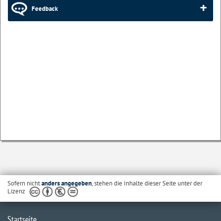
Feedback
Sofern nicht
anders angegeben
, stehen die Inhalte dieser Seite unter der
Lizenz
Startseite