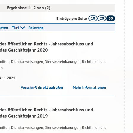
Ergebnisse 1 - 2 von (2)
10
20
50
Einträge pro Seite
reten
Titel
Relevanz
des öffentlichen Rechts - Jahresabschluss und
 das Geschäftsjahr 2020
riften, Dienstanweisungen, Dienstvereinbarungen, Richtlinien und
en
4.11.2021
Vorschrift direkt aufrufen
Mehr Informationen
des öffentlichen Rechts - Jahresabschluss und
 das Geschäftsjahr 2019
riften, Dienstanweisungen, Dienstvereinbarungen, Richtlinien und