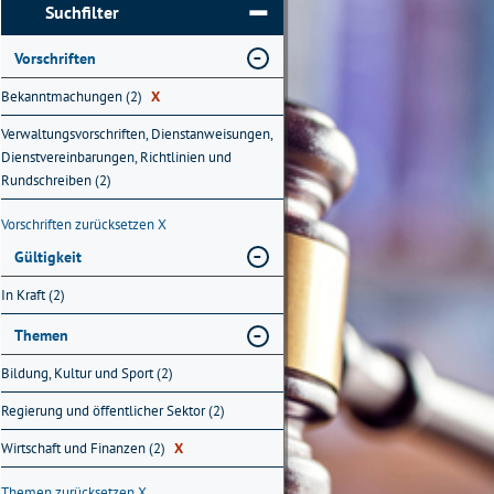
Suchfilter
Vorschriften
Bekanntmachungen (2)
X
Verwaltungsvorschriften, Dienstanweisungen,
Dienstvereinbarungen, Richtlinien und
Rundschreiben (2)
Vorschriften zurücksetzen
X
Gültigkeit
In Kraft (2)
Themen
Bildung, Kultur und Sport (2)
Regierung und öffentlicher Sektor (2)
Wirtschaft und Finanzen (2)
X
Themen zurücksetzen
X