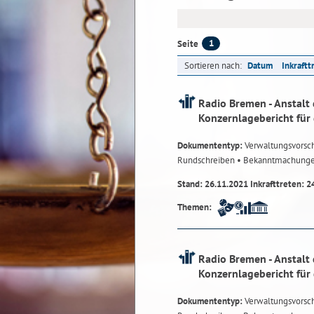
1
Seite
Sortieren nach:
Datum
Inkraftt
Radio Bremen - Anstalt 
Konzernlagebericht für
Dokumententyp:
Verwaltungsvorsch
Rundschreiben
• Bekanntmachung
Stand: 26.11.2021 Inkrafttreten: 2
Themen:
Radio Bremen - Anstalt 
Konzernlagebericht für
Dokumententyp:
Verwaltungsvorsch