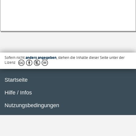
Sofern nicht
anders angegeben
, stehen die Inhalte dieser Seite unter der
Lizenz
Startseite
Hilfe / Infos
Nutzungsbedingungen
Barrierefreiheit
Datenschutzerklärung