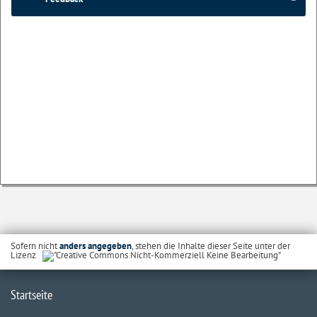
Sofern nicht
anders angegeben
, stehen die Inhalte dieser Seite unter der
Lizenz
Startseite