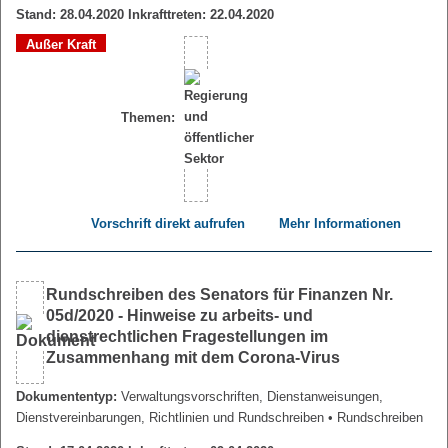
Stand: 28.04.2020 Inkrafttreten: 22.04.2020
Außer Kraft
Themen:
Vorschrift direkt aufrufen
Mehr Informationen
Rundschreiben des Senators für Finanzen Nr.
05d/2020 - Hinweise zu arbeits- und
dienstrechtlichen Fragestellungen im
Zusammenhang mit dem Corona-Virus
Dokumententyp:
Verwaltungsvorschriften, Dienstanweisungen,
Dienstvereinbarungen, Richtlinien und Rundschreiben
• Rundschreiben