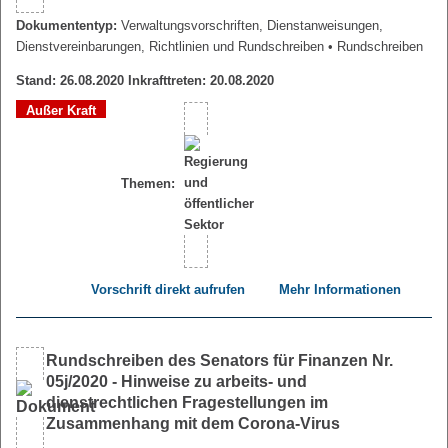
Dokumententyp:
Verwaltungsvorschriften, Dienstanweisungen,
Dienstvereinbarungen, Richtlinien und Rundschreiben
• Rundschreiben
Stand: 26.08.2020 Inkrafttreten: 20.08.2020
Außer Kraft
Themen:
Vorschrift direkt aufrufen
Mehr Informationen
Rundschreiben des Senators für Finanzen Nr.
05j/2020 - Hinweise zu arbeits- und
dienstrechtlichen Fragestellungen im
Zusammenhang mit dem Corona-Virus