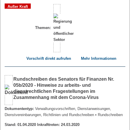
Außer Kraft
Themen:
Vorschrift direkt aufrufen
Mehr Informationen
Rundschreiben des Senators für Finanzen Nr.
05b/2020 - Hinweise zu arbeits- und
dienstrechtlichen Fragestellungen im
Zusammenhang mit dem Corona-Virus
Dokumententyp:
Verwaltungsvorschriften, Dienstanweisungen,
Dienstvereinbarungen, Richtlinien und Rundschreiben
• Rundschreiben
Stand: 01.04.2020 Inkrafttreten: 24.03.2020