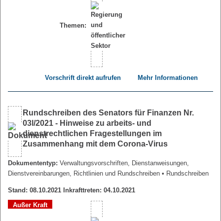
Themen:
Vorschrift direkt aufrufen
Mehr Informationen
Rundschreiben des Senators für Finanzen Nr.
03l/2021 - Hinweise zu arbeits- und
dienstrechtlichen Fragestellungen im
Zusammenhang mit dem Corona-Virus
Dokumententyp:
Verwaltungsvorschriften, Dienstanweisungen,
Dienstvereinbarungen, Richtlinien und Rundschreiben
• Rundschreiben
Stand: 08.10.2021 Inkrafttreten: 04.10.2021
Außer Kraft