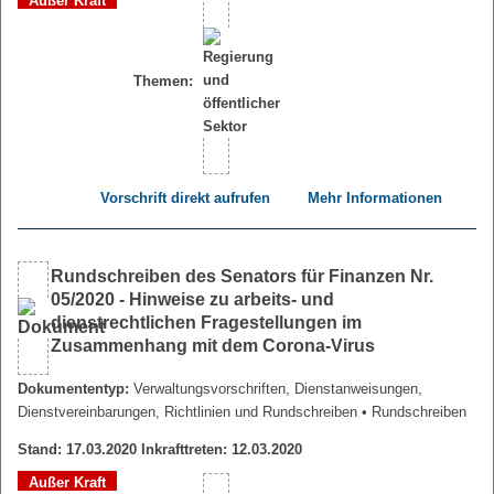
Außer Kraft
Themen:
Vorschrift direkt aufrufen
Mehr Informationen
Rundschreiben des Senators für Finanzen Nr.
05/2020 - Hinweise zu arbeits- und
dienstrechtlichen Fragestellungen im
Zusammenhang mit dem Corona-Virus
Dokumententyp:
Verwaltungsvorschriften, Dienstanweisungen,
Dienstvereinbarungen, Richtlinien und Rundschreiben
• Rundschreiben
Stand: 17.03.2020 Inkrafttreten: 12.03.2020
Außer Kraft