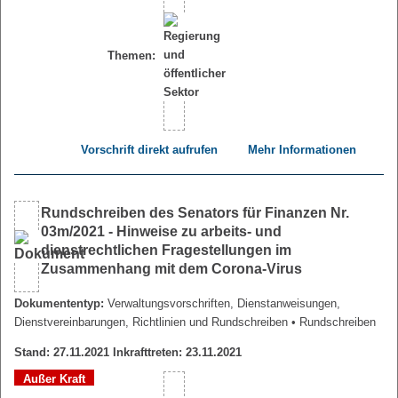
Themen:
Vorschrift direkt aufrufen
Mehr Informationen
Rundschreiben des Senators für Finanzen Nr.
03m/2021 - Hinweise zu arbeits- und
dienstrechtlichen Fragestellungen im
Zusammenhang mit dem Corona-Virus
Dokumententyp:
Verwaltungsvorschriften, Dienstanweisungen,
Dienstvereinbarungen, Richtlinien und Rundschreiben
• Rundschreiben
Stand: 27.11.2021 Inkrafttreten: 23.11.2021
Außer Kraft