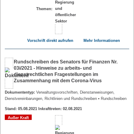
Themen:
Vorschrift direkt aufrufen
Mehr Informationen
Rundschreiben des Senators für Finanzen Nr.
03i/2021 - Hinweise zu arbeits- und
dienstrechtlichen Fragestellungen im
Zusammenhang mit dem Corona-Virus
Dokumententyp:
Verwaltungsvorschriften, Dienstanweisungen,
Dienstvereinbarungen, Richtlinien und Rundschreiben
• Rundschreiben
Stand: 05.08.2021 Inkrafttreten: 02.08.2021
Außer Kraft