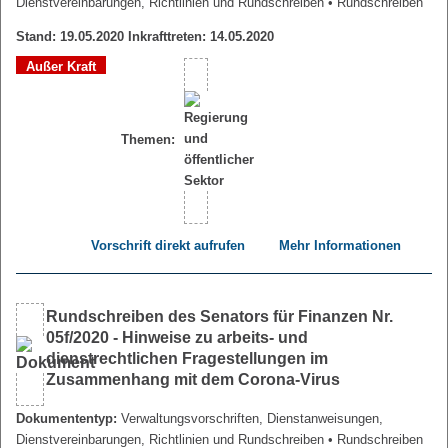
Dienstvereinbarungen, Richtlinien und Rundschreiben
• Rundschreiben
Stand: 19.05.2020 Inkrafttreten: 14.05.2020
Außer Kraft
Themen:
Vorschrift direkt aufrufen
Mehr Informationen
Rundschreiben des Senators für Finanzen Nr.
05f/2020 - Hinweise zu arbeits- und
dienstrechtlichen Fragestellungen im
Zusammenhang mit dem Corona-Virus
Dokumententyp:
Verwaltungsvorschriften, Dienstanweisungen,
Dienstvereinbarungen, Richtlinien und Rundschreiben
• Rundschreiben