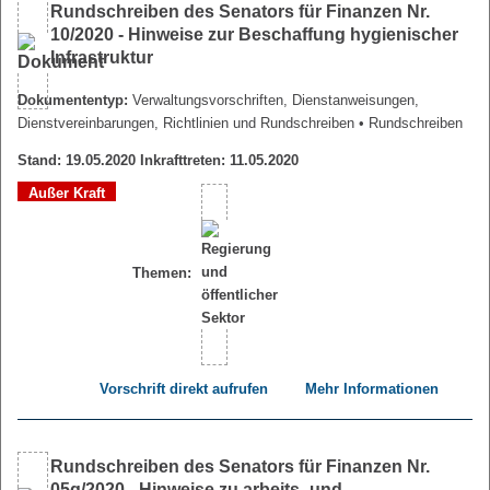
Rundschreiben des Senators für Finanzen Nr.
10/2020 - Hinweise zur Beschaffung hygienischer
Infrastruktur
Dokumententyp:
Verwaltungsvorschriften, Dienstanweisungen,
Dienstvereinbarungen, Richtlinien und Rundschreiben
• Rundschreiben
Stand: 19.05.2020 Inkrafttreten: 11.05.2020
Außer Kraft
Themen:
Vorschrift direkt aufrufen
Mehr Informationen
Rundschreiben des Senators für Finanzen Nr.
05q/2020 - Hinweise zu arbeits- und