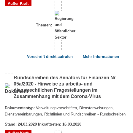
Außer Kraft
Themen:
Vorschrift direkt aufrufen
Mehr Informationen
Rundschreiben des Senators für Finanzen Nr.
05a/2020 - Hinweise zu arbeits- und
dienstrechtlichen Fragestellungen im
Zusammenhang mit dem Corona-Virus
Dokumententyp:
Verwaltungsvorschriften, Dienstanweisungen,
Dienstvereinbarungen, Richtlinien und Rundschreiben
• Rundschreiben
Stand: 24.03.2020 Inkrafttreten: 16.03.2020