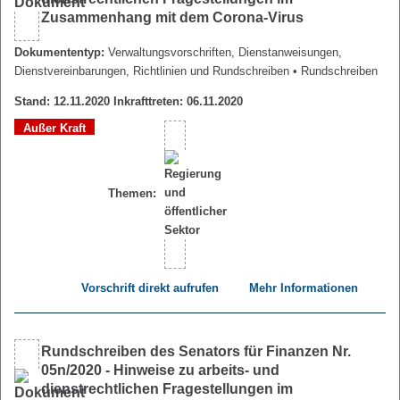
Zusammenhang mit dem Corona-Virus
Dokumententyp:
Verwaltungsvorschriften, Dienstanweisungen,
Dienstvereinbarungen, Richtlinien und Rundschreiben
• Rundschreiben
Stand: 12.11.2020 Inkrafttreten: 06.11.2020
Außer Kraft
Themen:
Vorschrift direkt aufrufen
Mehr Informationen
Rundschreiben des Senators für Finanzen Nr.
05n/2020 - Hinweise zu arbeits- und
dienstrechtlichen Fragestellungen im