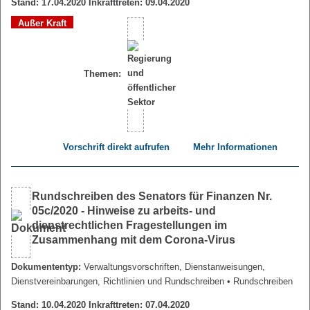
Stand: 17.04.2020 Inkrafttreten: 09.04.2020
Außer Kraft
Themen:
Vorschrift direkt aufrufen
Mehr Informationen
Rundschreiben des Senators für Finanzen Nr.
05c/2020 - Hinweise zu arbeits- und
dienstrechtlichen Fragestellungen im
Zusammenhang mit dem Corona-Virus
Dokumententyp:
Verwaltungsvorschriften, Dienstanweisungen,
Dienstvereinbarungen, Richtlinien und Rundschreiben
• Rundschreiben
Stand: 10.04.2020 Inkrafttreten: 07.04.2020