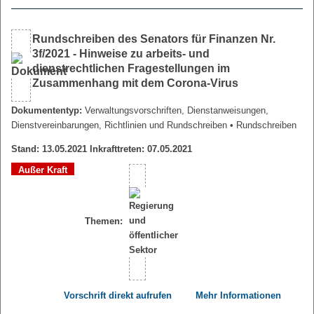
Rundschreiben des Senators für Finanzen Nr.
3f/2021 - Hinweise zu arbeits- und
dienstrechtlichen Fragestellungen im
Zusammenhang mit dem Corona-Virus
Dokumententyp:
Verwaltungsvorschriften, Dienstanweisungen,
Dienstvereinbarungen, Richtlinien und Rundschreiben
• Rundschreiben
Stand: 13.05.2021 Inkrafttreten: 07.05.2021
Außer Kraft
Themen:
Vorschrift direkt aufrufen
Mehr Informationen