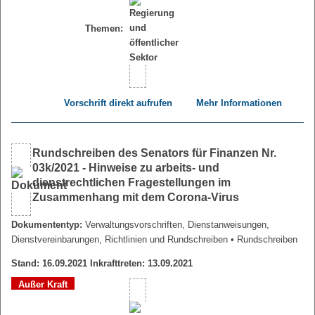
Themen:
Vorschrift direkt aufrufen
Mehr Informationen
Rundschreiben des Senators für Finanzen Nr.
03k/2021 - Hinweise zu arbeits- und
dienstrechtlichen Fragestellungen im
Zusammenhang mit dem Corona-Virus
Dokumententyp:
Verwaltungsvorschriften, Dienstanweisungen,
Dienstvereinbarungen, Richtlinien und Rundschreiben
• Rundschreiben
Stand: 16.09.2021 Inkrafttreten: 13.09.2021
Außer Kraft