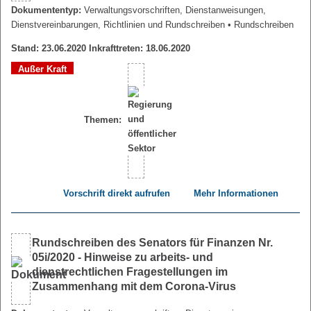
Dokumententyp:
Verwaltungsvorschriften, Dienstanweisungen,
Dienstvereinbarungen, Richtlinien und Rundschreiben
• Rundschreiben
Stand: 23.06.2020 Inkrafttreten: 18.06.2020
Außer Kraft
Themen:
Vorschrift direkt aufrufen
Mehr Informationen
Rundschreiben des Senators für Finanzen Nr.
05i/2020 - Hinweise zu arbeits- und
dienstrechtlichen Fragestellungen im
Zusammenhang mit dem Corona-Virus