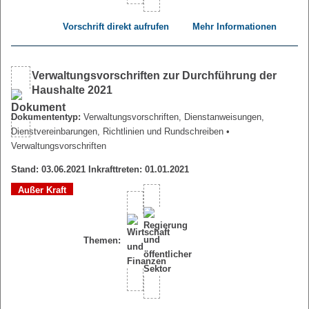
Vorschrift direkt aufrufen
Mehr Informationen
Verwaltungsvorschriften zur Durchführung der
Haushalte 2021
Dokumententyp:
Verwaltungsvorschriften, Dienstanweisungen,
Dienstvereinbarungen, Richtlinien und Rundschreiben
•
Verwaltungsvorschriften
Stand: 03.06.2021 Inkrafttreten: 01.01.2021
Außer Kraft
Themen: