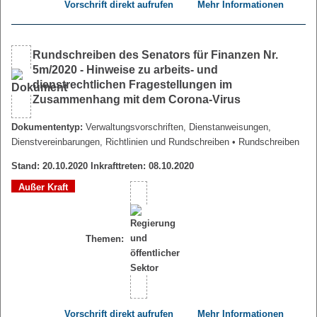
Vorschrift direkt aufrufen
Mehr Informationen
Rundschreiben des Senators für Finanzen Nr.
5m/2020 - Hinweise zu arbeits- und
dienstrechtlichen Fragestellungen im
Zusammenhang mit dem Corona-Virus
Dokumententyp:
Verwaltungsvorschriften, Dienstanweisungen,
Dienstvereinbarungen, Richtlinien und Rundschreiben
• Rundschreiben
Stand: 20.10.2020 Inkrafttreten: 08.10.2020
Außer Kraft
Themen:
Vorschrift direkt aufrufen
Mehr Informationen