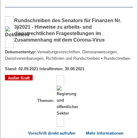
Rundschreiben des Senators für Finanzen Nr.
3j/2021 - Hinweise zu arbeits- und
dienstrechtlichen Fragestellungen im
Zusammenhang mit dem Corona-Virus
Dokumententyp:
Verwaltungsvorschriften, Dienstanweisungen,
Dienstvereinbarungen, Richtlinien und Rundschreiben
• Rundschreiben
Stand: 02.09.2021 Inkrafttreten: 30.08.2021
Außer Kraft
Themen:
Vorschrift direkt aufrufen
Mehr Informationen