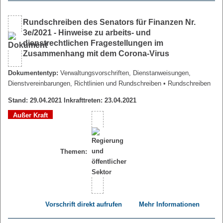
Rundschreiben des Senators für Finanzen Nr.
3e/2021 - Hinweise zu arbeits- und
dienstrechtlichen Fragestellungen im
Zusammenhang mit dem Corona-Virus
Dokumententyp:
Verwaltungsvorschriften, Dienstanweisungen,
Dienstvereinbarungen, Richtlinien und Rundschreiben
• Rundschreiben
Stand: 29.04.2021 Inkrafttreten: 23.04.2021
Außer Kraft
Themen:
Vorschrift direkt aufrufen
Mehr Informationen