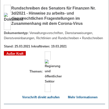
Rundschreiben des Senators für Finanzen Nr.
3d/2021 - Hinweise zu arbeits- und
dienstrechtlichen Fragestellungen im
Zusammenhang mit dem Corona-Virus
Dokumententyp:
Verwaltungsvorschriften, Dienstanweisungen,
Dienstvereinbarungen, Richtlinien und Rundschreiben
• Rundschreiben
Stand: 25.03.2021 Inkrafttreten: 19.03.2021
Außer Kraft
Themen:
Vorschrift direkt aufrufen
Mehr Informationen