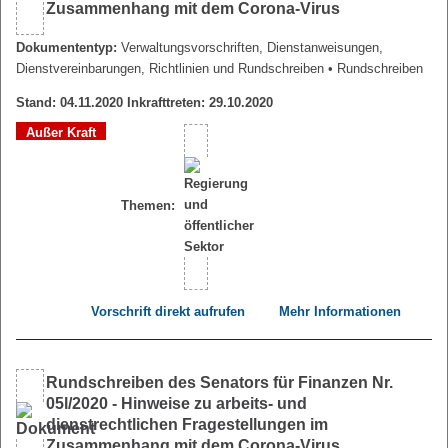
Zusammenhang mit dem Corona-Virus
Dokumententyp:
Verwaltungsvorschriften, Dienstanweisungen,
Dienstvereinbarungen, Richtlinien und Rundschreiben
• Rundschreiben
Stand: 04.11.2020 Inkrafttreten: 29.10.2020
Außer Kraft
Themen:
Vorschrift direkt aufrufen
Mehr Informationen
Rundschreiben des Senators für Finanzen Nr.
05l/2020 - Hinweise zu arbeits- und
dienstrechtlichen Fragestellungen im
Zusammenhang mit dem Corona-Virus