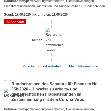
Dokumententyp:
Verwaltungsvorschriften, Dienstanweisungen,
Dienstvereinbarungen, Richtlinien und Rundschreiben
• Rundschreiben
Stand: 17.06.2020 Inkrafttreten: 11.06.2020
Außer Kraft
Themen:
Vorschrift direkt aufrufen
Mehr Informationen
Rundschreiben des Senators für Finanzen Nr.
05h/2020 - Hinweise zu arbeits- und
dienstrechtlichen Fragestellungen im
Zusammenhang mit dem Corona-Virus
Dokumententyp:
Verwaltungsvorschriften, Dienstanweisungen,