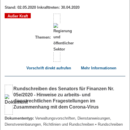
Stand: 02.05.2020 Inkrafttreten: 30.04.2020
Außer Kraft
Themen:
Vorschrift direkt aufrufen
Mehr Informationen
Rundschreiben des Senators für Finanzen Nr.
05e/2020 - Hinweise zu arbeits- und
dienstrechtlichen Fragestellungen im
Zusammenhang mit dem Corona-Virus
Dokumententyp:
Verwaltungsvorschriften, Dienstanweisungen,
Dienstvereinbarungen, Richtlinien und Rundschreiben
• Rundschreiben