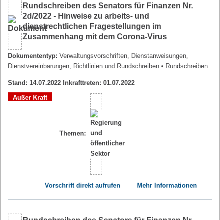
Rundschreiben des Senators für Finanzen Nr.
2d/2022 - Hinweise zu arbeits- und
dienstrechtlichen Fragestellungen im
Zusammenhang mit dem Corona-Virus
Dokumententyp:
Verwaltungsvorschriften, Dienstanweisungen,
Dienstvereinbarungen, Richtlinien und Rundschreiben
• Rundschreiben
Stand: 14.07.2022 Inkrafttreten: 01.07.2022
Außer Kraft
Themen:
Vorschrift direkt aufrufen
Mehr Informationen