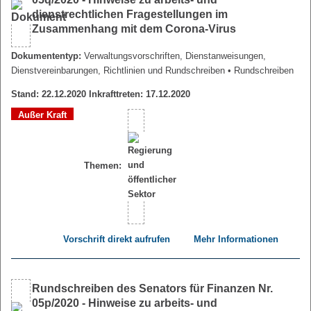
dienstrechtlichen Fragestellungen im
Zusammenhang mit dem Corona-Virus
Dokumententyp:
Verwaltungsvorschriften, Dienstanweisungen,
Dienstvereinbarungen, Richtlinien und Rundschreiben
• Rundschreiben
Stand: 22.12.2020 Inkrafttreten: 17.12.2020
Außer Kraft
Themen:
Vorschrift direkt aufrufen
Mehr Informationen
Rundschreiben des Senators für Finanzen Nr.
05p/2020 - Hinweise zu arbeits- und