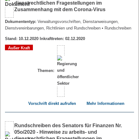
dienstrechtlichen Fragestellungen im
Zusammenhang mit dem Corona-Virus
Dokumententyp:
Verwaltungsvorschriften, Dienstanweisungen,
Dienstvereinbarungen, Richtlinien und Rundschreiben
• Rundschreiben
Stand: 10.12.2020 Inkrafttreten: 02.12.2020
Außer Kraft
Themen:
Vorschrift direkt aufrufen
Mehr Informationen
Rundschreiben des Senators für Finanzen Nr.
05o/2020 - Hinweise zu arbeits- und
dienstrechtlichen Fragestellungen im