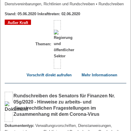
Dienstvereinbarungen, Richtlinien und Rundschreiben
• Rundschreiben
Stand: 05.06.2020 Inkrafttreten: 02.06.2020
Außer Kraft
Themen:
Vorschrift direkt aufrufen
Mehr Informationen
Rundschreiben des Senators für Finanzen Nr.
05g/2020 - Hinweise zu arbeits- und
dienstrechtlichen Fragestellungen im
Zusammenhang mit dem Corona-Virus
Dokumententyp:
Verwaltungsvorschriften, Dienstanweisungen,