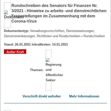
Rundschreiben des Senators für Finanzen Nr.
3/2021 - Hinweise zu arbeits- und dienstrechtlichen
Fragestellungen im Zusammenhang mit dem
Corona-Virus
Dokumententyp:
Verwaltungsvorschriften, Dienstanweisungen,
Dienstvereinbarungen, Richtlinien und Rundschreiben
• Rundschreiben
Stand: 26.01.2021 Inkrafttreten: 14.01.2021
Außer Kraft
Themen:
Vorschrift direkt aufrufen
Mehr Informationen