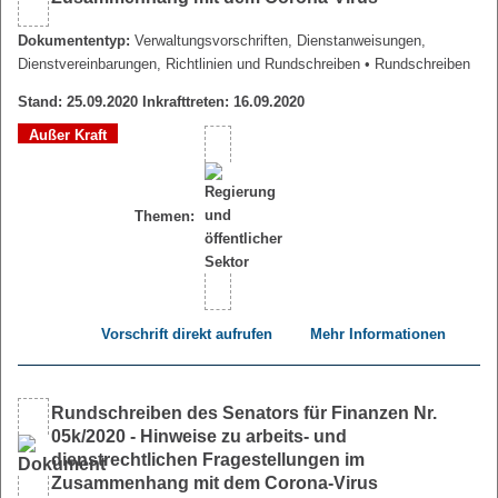
Dokumententyp:
Verwaltungsvorschriften, Dienstanweisungen,
Dienstvereinbarungen, Richtlinien und Rundschreiben
• Rundschreiben
Stand: 25.09.2020 Inkrafttreten: 16.09.2020
Außer Kraft
Themen:
Vorschrift direkt aufrufen
Mehr Informationen
Rundschreiben des Senators für Finanzen Nr.
05k/2020 - Hinweise zu arbeits- und
dienstrechtlichen Fragestellungen im
Zusammenhang mit dem Corona-Virus