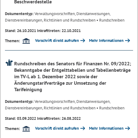
Beschwerdestelle
Dokumententyp:
Verwaltungsvorschriften, Dienstanweisungen,
Dienstvereinbarungen, Richtlinien und Rundschreiben
• Rundschreiben
Stand: 26.10.2021 Inkrafttreten: 22.10.2021
Vorschrift direkt aufrufen
Mehr Informationen
Themen:
Rundschreiben des Senators für Finanzen Nr. 09/2022;
Bekanntgabe der Entgelttabellen und Tabellenbeträge
im TV-L ab 1. Dezember 2022 sowie der
Änderungstarifverträge zur Umsetzung der
Tarifeinigung
Dokumententyp:
Verwaltungsvorschriften, Dienstanweisungen,
Dienstvereinbarungen, Richtlinien und Rundschreiben
• Rundschreiben
Stand: 03.09.2022 Inkrafttreten: 26.08.2022
Vorschrift direkt aufrufen
Mehr Informationen
Themen: