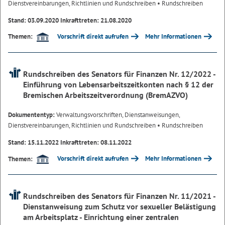
Dienstvereinbarungen, Richtlinien und Rundschreiben
• Rundschreiben
Stand: 03.09.2020 Inkrafttreten: 21.08.2020
Vorschrift direkt aufrufen
Mehr Informationen
Themen:
Rundschreiben des Senators für Finanzen Nr. 12/2022 -
Einführung von Lebensarbeitszeitkonten nach § 12 der
Bremischen Arbeitszeitverordnung (BremAZVO)
Dokumententyp:
Verwaltungsvorschriften, Dienstanweisungen,
Dienstvereinbarungen, Richtlinien und Rundschreiben
• Rundschreiben
Stand: 15.11.2022 Inkrafttreten: 08.11.2022
Vorschrift direkt aufrufen
Mehr Informationen
Themen:
Rundschreiben des Senators für Finanzen Nr. 11/2021 -
Dienstanweisung zum Schutz vor sexueller Belästigung
am Arbeitsplatz - Einrichtung einer zentralen