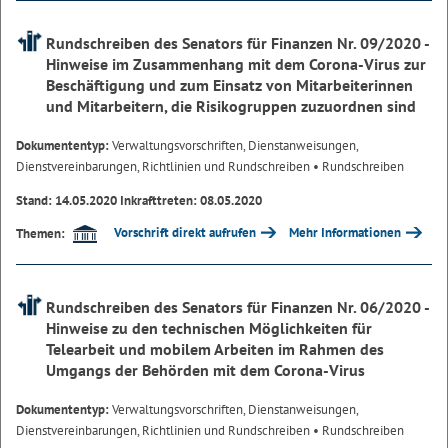
Rundschreiben des Senators für Finanzen Nr. 09/2020 -
Hinweise im Zusammenhang mit dem Corona-Virus zur
Beschäftigung und zum Einsatz von Mitarbeiterinnen
und Mitarbeitern, die Risikogruppen zuzuordnen sind
Dokumententyp:
Verwaltungsvorschriften, Dienstanweisungen,
Dienstvereinbarungen, Richtlinien und Rundschreiben
• Rundschreiben
Stand: 14.05.2020 Inkrafttreten: 08.05.2020
Vorschrift direkt aufrufen
Mehr Informationen
Themen:
Rundschreiben des Senators für Finanzen Nr. 06/2020 -
Hinweise zu den technischen Möglichkeiten für
Telearbeit und mobilem Arbeiten im Rahmen des
Umgangs der Behörden mit dem Corona-Virus
Dokumententyp:
Verwaltungsvorschriften, Dienstanweisungen,
Dienstvereinbarungen, Richtlinien und Rundschreiben
• Rundschreiben