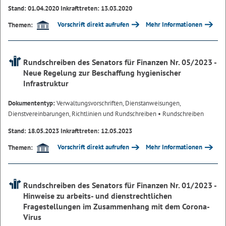
Stand: 01.04.2020 Inkrafttreten: 13.03.2020
Vorschrift direkt aufrufen
Mehr Informationen
Themen:
Rundschreiben des Senators für Finanzen Nr. 05/2023 -
Neue Regelung zur Beschaffung hygienischer
Infrastruktur
Dokumententyp:
Verwaltungsvorschriften, Dienstanweisungen,
Dienstvereinbarungen, Richtlinien und Rundschreiben
• Rundschreiben
Stand: 18.05.2023 Inkrafttreten: 12.05.2023
Vorschrift direkt aufrufen
Mehr Informationen
Themen:
Rundschreiben des Senators für Finanzen Nr. 01/2023 -
Hinweise zu arbeits- und dienstrechtlichen
Fragestellungen im Zusammenhang mit dem Corona-
Virus