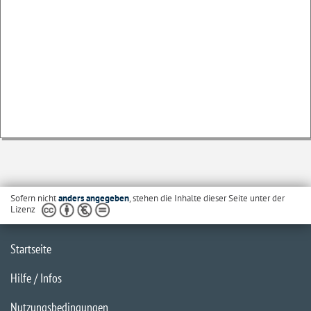
Sofern nicht
anders angegeben
, stehen die Inhalte dieser Seite unter der
Lizenz
Startseite
Hilfe / Infos
Nutzungsbedingungen