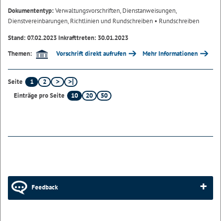
Dokumententyp:
Verwaltungsvorschriften, Dienstanweisungen,
Dienstvereinbarungen, Richtlinien und Rundschreiben
• Rundschreiben
Stand: 07.02.2023 Inkrafttreten: 30.01.2023
Vorschrift direkt aufrufen
Mehr Informationen
Themen:
1
2
Seite
10
20
50
Einträge pro Seite
Feedback